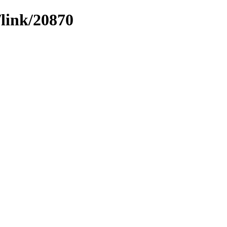
/link/20870