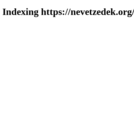
Indexing https://nevetzedek.org