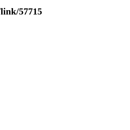
/link/57715