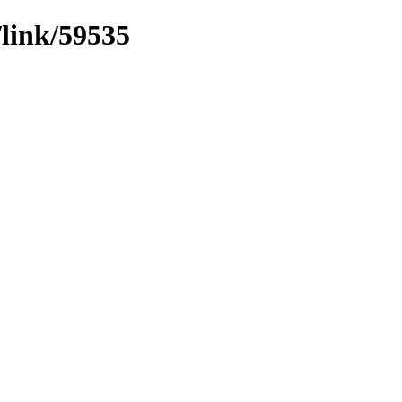
/link/59535