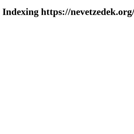
Indexing https://nevetzedek.org